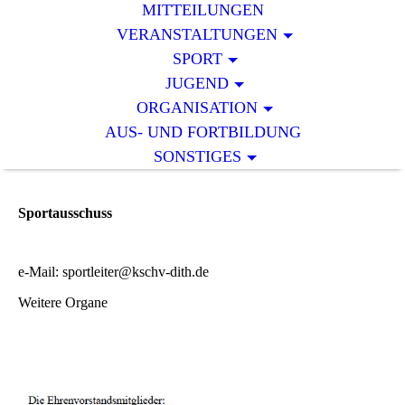
MITTEILUNGEN
VERANSTALTUNGEN
SPORT
JUGEND
ORGANISATION
AUS- UND FORTBILDUNG
SONSTIGES
Sportausschuss
e-Mail: sportleiter@kschv-dith.de
Weitere Organe