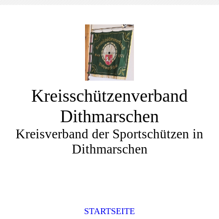
Kreisschützenverband
Dithmarschen
Kreisverband der Sportschützen in
Dithmarschen
STARTSEITE