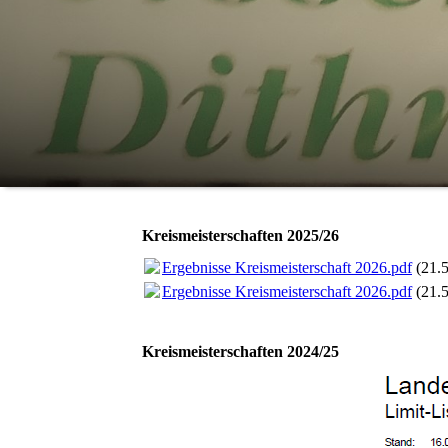
Kreismeisterschaften 2025/26
Ergebnisse Kreismeisterschaft 2026.pdf
(21.
Ergebnisse Kreismeisterschaft 2026.pdf
(21.
Kreismeisterschaften 2024/25